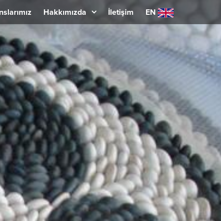
nslarımız
Hakkımızda
İletişim
EN