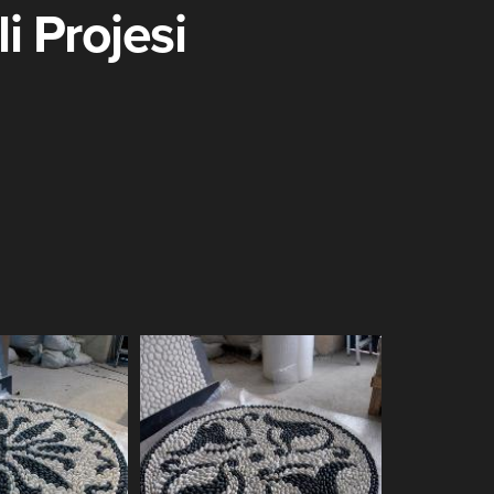
i Projesi