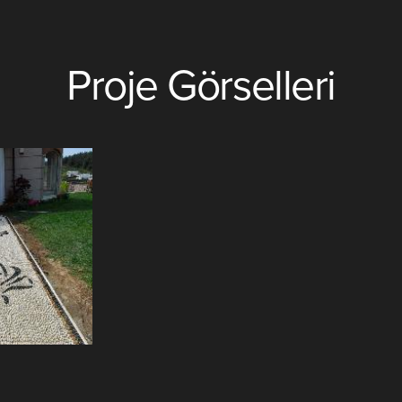
Proje Görselleri