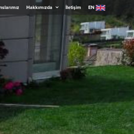
nslarımız
Hakkımızda
İletişim
EN