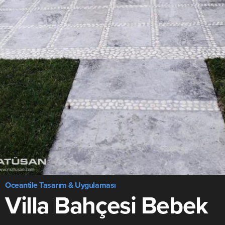
Oceantile Tasarım & Uygulaması
Villa Bahçesi Bebek