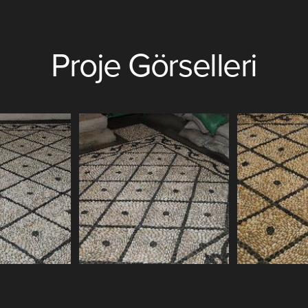
Proje Görselleri