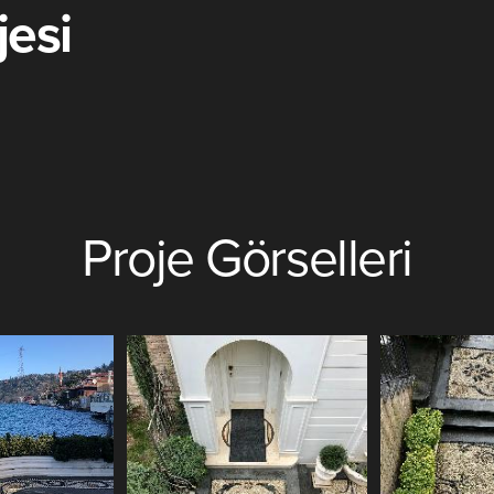
jesi
Proje Görselleri