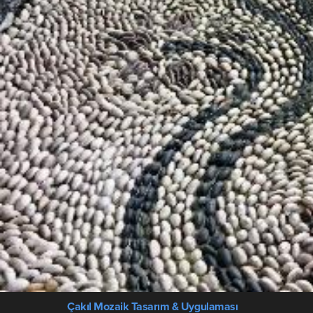
Çakıl Mozaik Tasarım & Uygulaması