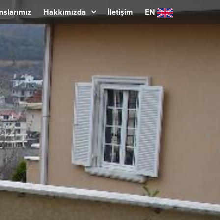
nslarımız
Hakkımızda
İletişim
EN