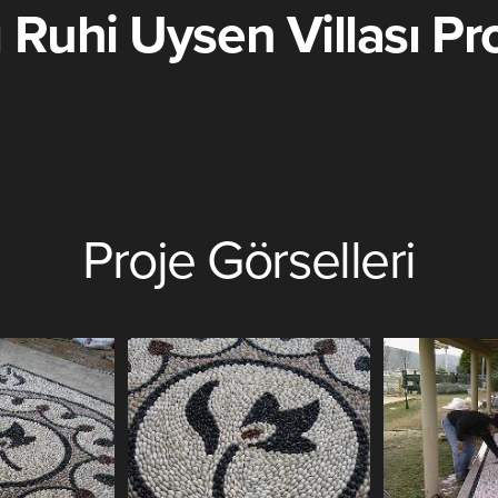
Ruhi Uysen Villası Pro
Proje Görselleri